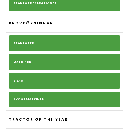
TRAKTORREPARATIONER
PROVKÖRNINGAR
TRAKTORER
MASKINER
BILAR
SKOGSMASKINER
TRACTOR OF THE YEAR