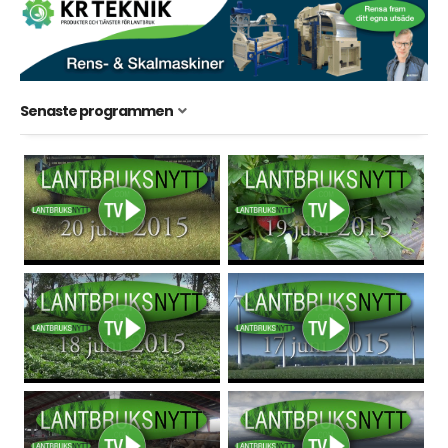
Senaste programmen