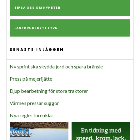
TIPSA OSS OM NYHETER
LANTBRUKSNYTT I TVN
SENASTE INLÄGGEN
Ny sprint ska skydda jord och spara bränsle
Press på mejerijätte
Djup bearbetning för stora traktorer
Värmen pressar suggor
Nya regler förenklar