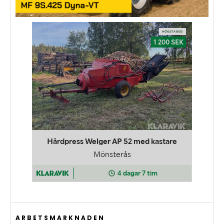
ARBETSMARKNADEN