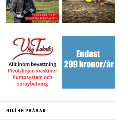
NILÉHN FRÅGAR