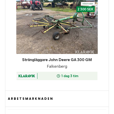
ARBETSMARKNADEN