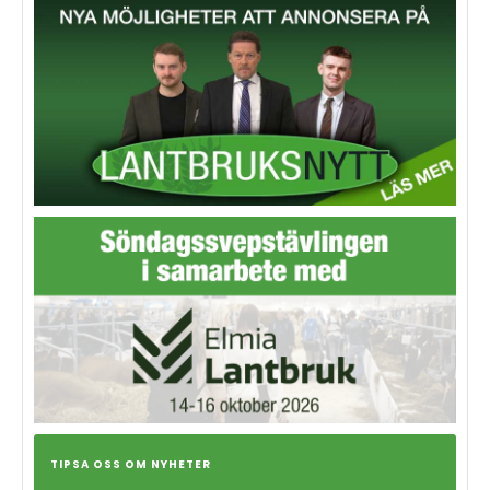
TIPSA OSS OM NYHETER