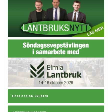
TIPSA OSS OM NYHETER