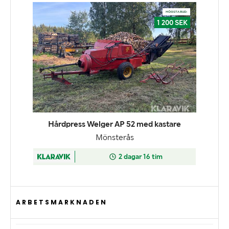
ARBETSMARKNADEN