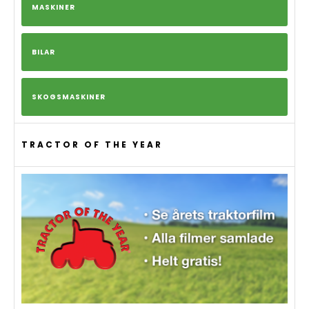
MASKINER
BILAR
SKOGSMASKINER
TRACTOR OF THE YEAR