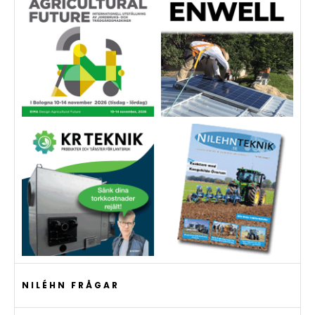
NILÉHN FRÅGAR