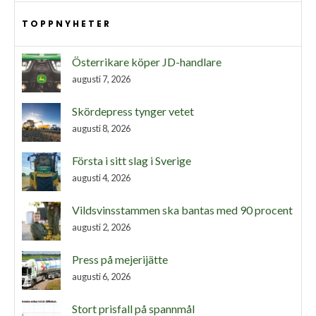
TOPPNYHETER
Österrikare köper JD-handlare
augusti 7, 2026
Skördepress tynger vetet
augusti 8, 2026
Första i sitt slag i Sverige
augusti 4, 2026
Vildsvinsstammen ska bantas med 90 procent
augusti 2, 2026
Press på mejerijätte
augusti 6, 2026
Stort prisfall på spannmål