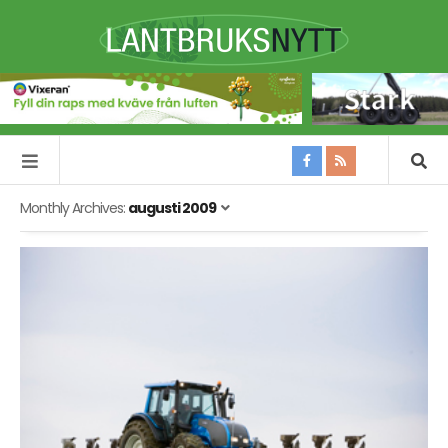
Monthly Archives:
augusti 2009