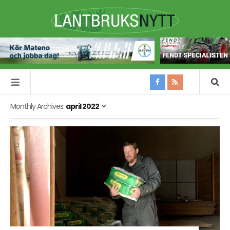
Monthly Archives:
april 2022