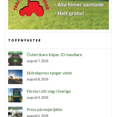
TOPPNYHETER
Österrikare köper JD-handlare
augusti 7, 2026
Skördepress tynger vetet
augusti 8, 2026
Första i sitt slag i Sverige
augusti 4, 2026
Press på mejerijätte
augusti 6, 2026