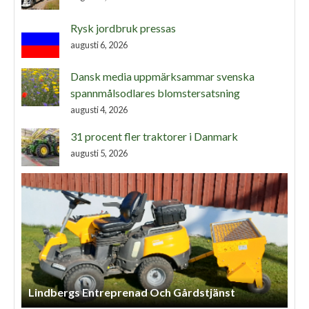
Rysk jordbruk pressas
augusti 6, 2026
Dansk media uppmärksammar svenska
spannmålsodlares blomstersatsning
augusti 4, 2026
31 procent fler traktorer i Danmark
augusti 5, 2026
Henriks Entreprenad